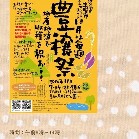
時間：午前8時～14時