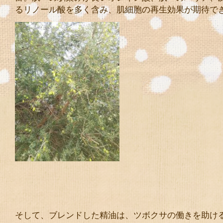
るリノール酸を多く含み、肌細胞の再生効果が期待で
そして、ブレンドした精油は、ツボクサの働きを助け