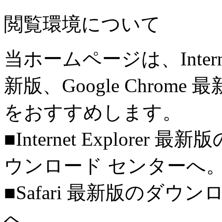
閲覧環境について
当ホームページは、Internet 
新版、Google Chro
をおすすめします。
■Internet Explorer 
ウンロード センターへ
■Safari 最新版のダウン
へ。