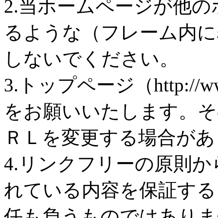
2.当ホームページが他
るような（フレーム内に
しないでください。
3.トップページ（http://w
をお願いいたします。そ
ＲＬを変更する場合があ
4.リンクフリーの原則
れている内容を保証する
任も負うものではありま