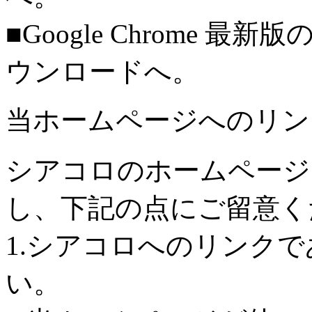
■Google Chrome 最
ウンロードへ。
当ホームページへのリン
シアコロのホームページ
し、下記の点にご留意く
1.シアコロへのリンク
い。