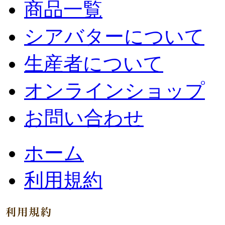
商品一覧
シアバターについて
生産者について
オンラインショップ
お問い合わせ
ホーム
利用規約