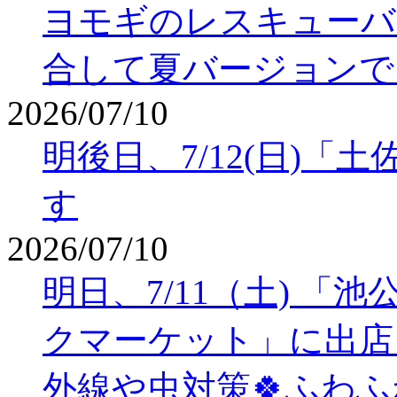
ヨモギのレスキューバ
合して夏バージョンで
2026/07/10
明後日、7/12(日)
す
2026/07/10
明日、7/11（土) 
クマーケット」に出店
外線や虫対策🍀ふわ