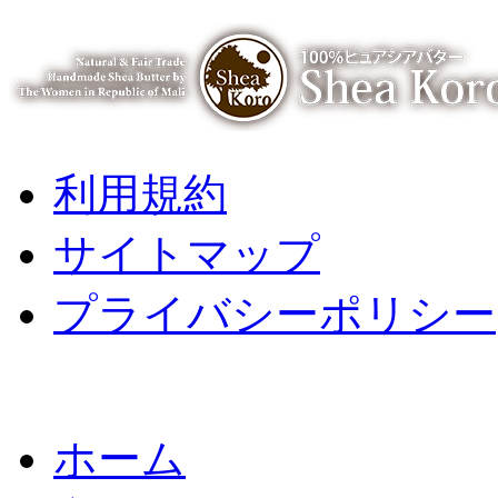
利用規約
サイトマップ
プライバシーポリシー
ホーム