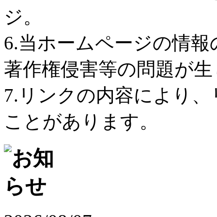
ジ。
6.当ホームページの情
著作権侵害等の問題が生
7.リンクの内容により
ことがあります。