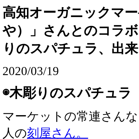
高知オーガニックマー
や）」さんとのコラボ
りのスパチュラ、出来
2020/03/19
◉木彫りのスパチュラ 
マーケットの常連さんな
人の
刻屋さん。