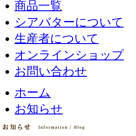
商品一覧
シアバターについて
生産者について
オンラインショップ
お問い合わせ
ホーム
お知らせ