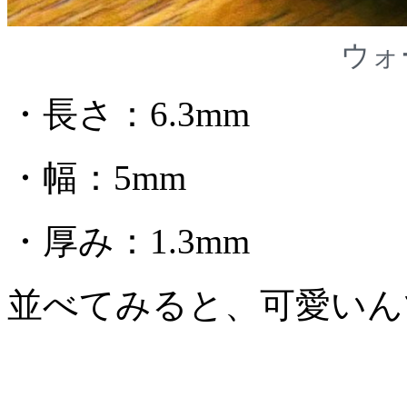
ウォ
・長さ：6.3mm
・幅：5mm
・厚み：1.3mm
並べてみると、可愛いん