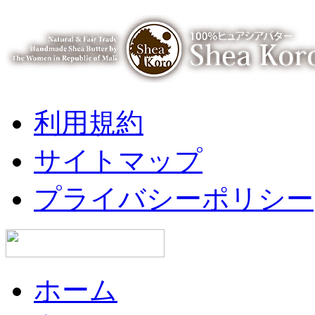
利用規約
サイトマップ
プライバシーポリシー
ホーム