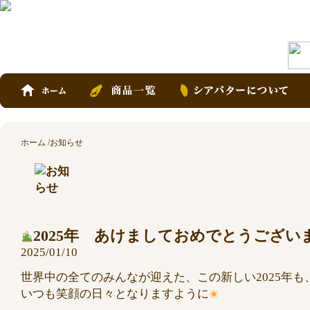
ホーム
お知らせ
2025年 あけましておめでとうござい
2025/01/10
世界中の全てのみんなが迎えた、この新しい2025年も
いつも笑顔の日々となりますように