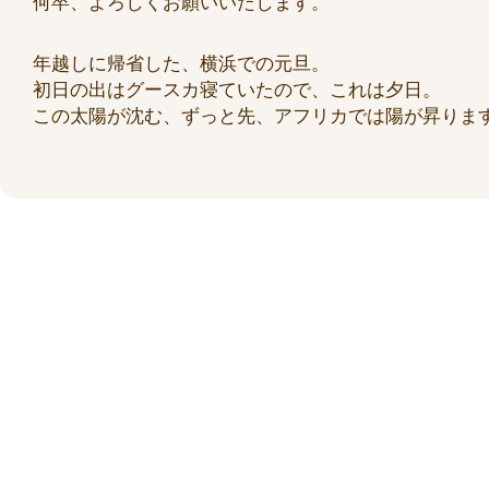
何卒、よろしくお願いいたします。
年越しに帰省した、横浜での元旦。
初日の出はグースカ寝ていたので、これは夕日。
この太陽が沈む、ずっと先、アフリカでは陽が昇りま