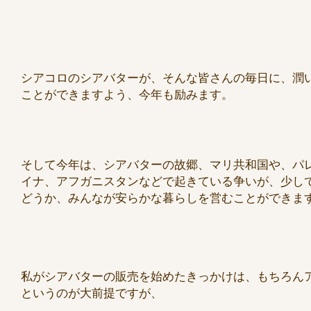
シアコロのシアバターが、そんな皆さんの毎日に、潤
ことができますよう、今年も励みます。
そして今年は、シアバターの故郷、マリ共和国や、パ
イナ、アフガニスタンなどで起きている争いが、少し
どうか、みんなが安らかな暮らしを営むことができま
私がシアバターの販売を始めたきっかけは、もちろん
というのが大前提ですが、