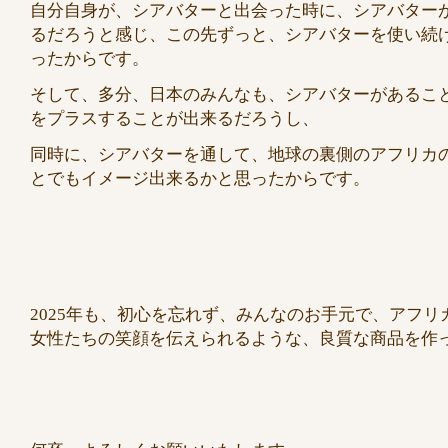
自分自身が、シアバターと出会った時に、シアバター
るだろうと感じ、この先ずっと、シアバターを使い続
ったからです。
そして、多分、日本のみんなも、シアバターがあるこ
をプラスすることが出来るだろうし、
同時に、シアバターを通して、地球の裏側のアフリカ
とでもイメージ出来るかと思ったからです。
2025年も、初心を忘れず、みんなのお手元で、アフリ
女性たちの笑顔を伝えられるような、良質な商品を作